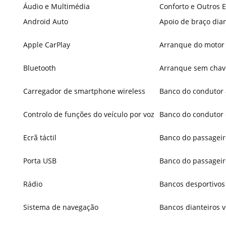
Áudio e Multimédia
Conforto e Outros
Android Auto
Apoio de braço dian
Apple CarPlay
Arranque do motor
Bluetooth
Arranque sem chav
Carregador de smartphone wireless
Banco do condutor
Controlo de funções do veículo por voz
Banco do condutor 
Ecrã táctil
Banco do passageir
Porta USB
Banco do passageir
Rádio
Bancos desportivos 
Sistema de navegação
Bancos dianteiros v