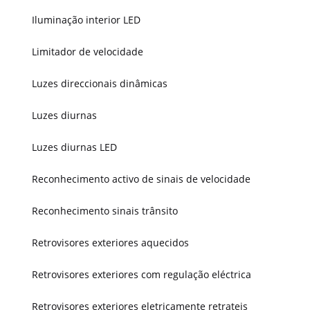
Iluminação interior LED
Limitador de velocidade
Luzes direccionais dinâmicas
Luzes diurnas
Luzes diurnas LED
Reconhecimento activo de sinais de velocidade
Reconhecimento sinais trânsito
Retrovisores exteriores aquecidos
Retrovisores exteriores com regulação eléctrica
Retrovisores exteriores eletricamente retrateis