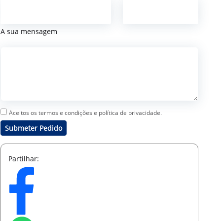
A sua mensagem
Aceitos os termos e condições e política de privacidade.
Submeter Pedido
Partilhar: