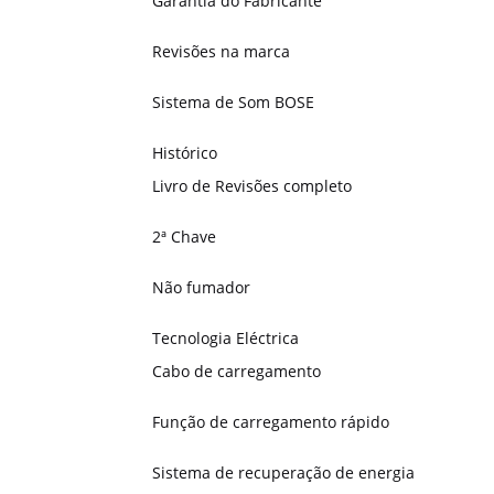
Garantia do Fabricante
Revisões na marca
Sistema de Som BOSE
Histórico
Livro de Revisões completo
2ª Chave
Não fumador
Tecnologia Eléctrica
Cabo de carregamento
Função de carregamento rápido
Sistema de recuperação de energia