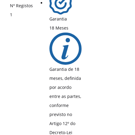
Nº Registos
1
Garantia
18 Meses
Garantia de 18
meses, definida
por acordo
entre as partes,
conforme
previsto no
Artigo 12º do
Decreto-Lei