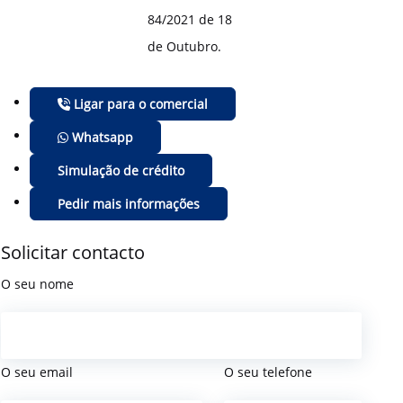
84/2021 de 18
de Outubro.
Ligar para o comercial
Whatsapp
Simulação de crédito
Pedir mais informações
Solicitar contacto
O seu nome
O seu email
O seu telefone