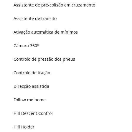
Assistente de pré-colisão em cruzamento
Assistente de trânsito
Ativação automática de mínimos
Câmara 360º
Controlo de pressão dos pneus
Controlo de tração
Direcção assistida
Follow me home
Hill Descent Control
Hill Holder