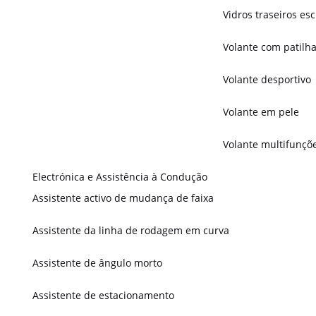
Vidros traseiros es
Volante com patilh
Volante desportivo
Volante em pele
Volante multifunçõ
Electrónica e Assistência à Condução
Assistente activo de mudança de faixa
Assistente da linha de rodagem em curva
Assistente de ângulo morto
Assistente de estacionamento