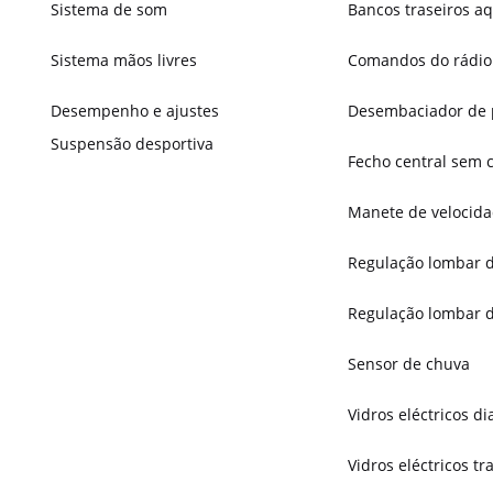
Sistema de som
Bancos traseiros a
Sistema mãos livres
Comandos do rádio 
Desempenho e ajustes
Desembaciador de 
Suspensão desportiva
Fecho central sem 
Manete de velocida
Regulação lombar d
Regulação lombar d
Sensor de chuva
Vidros eléctricos di
Vidros eléctricos tr