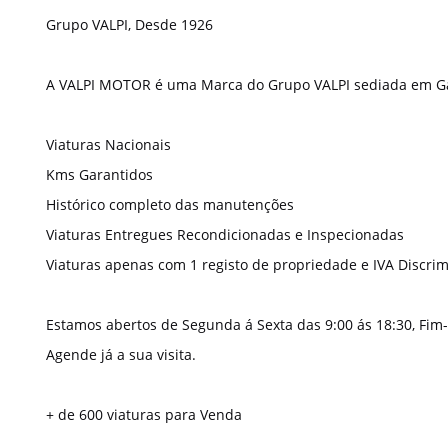
Grupo VALPI, Desde 1926
A VALPI MOTOR é uma Marca do Grupo VALPI sediada em Gan
Viaturas Nacionais
Kms Garantidos
Histórico completo das manutenções
Viaturas Entregues Recondicionadas e Inspecionadas
Viaturas apenas com 1 registo de propriedade e IVA Discri
Estamos abertos de Segunda á Sexta das 9:00 ás 18:30, Fi
Agende já a sua visita.
+ de 600 viaturas para Venda