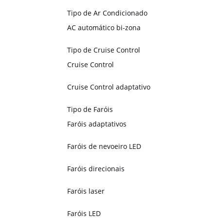
Tipo de Ar Condicionado
AC automático bi-zona
Tipo de Cruise Control
Cruise Control
Cruise Control adaptativo
Tipo de Faróis
Faróis adaptativos
Faróis de nevoeiro LED
Faróis direcionais
Faróis laser
Faróis LED