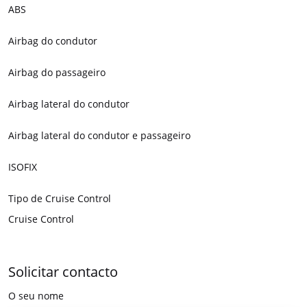
ABS
Airbag do condutor
Airbag do passageiro
Airbag lateral do condutor
Airbag lateral do condutor e passageiro
ISOFIX
Tipo de Cruise Control
Cruise Control
Solicitar contacto
O seu nome