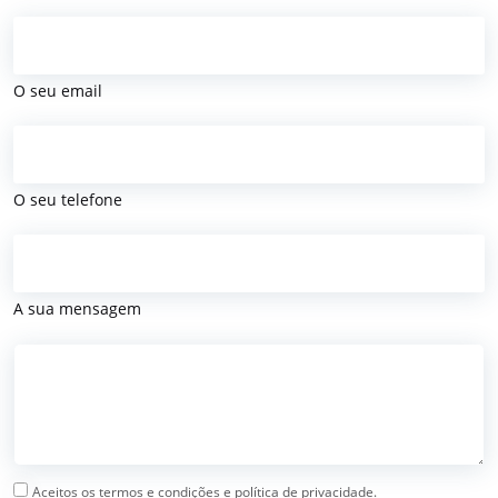
O seu email
O seu telefone
A sua mensagem
Aceitos os termos e condições e política de privacidade.