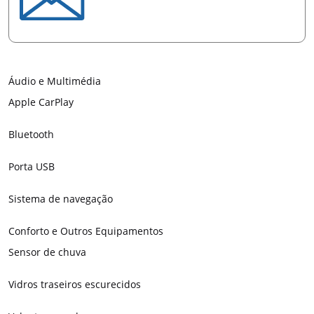
Áudio e Multimédia
Apple CarPlay
Bluetooth
Porta USB
Sistema de navegação
Conforto e Outros Equipamentos
Sensor de chuva
Vidros traseiros escurecidos