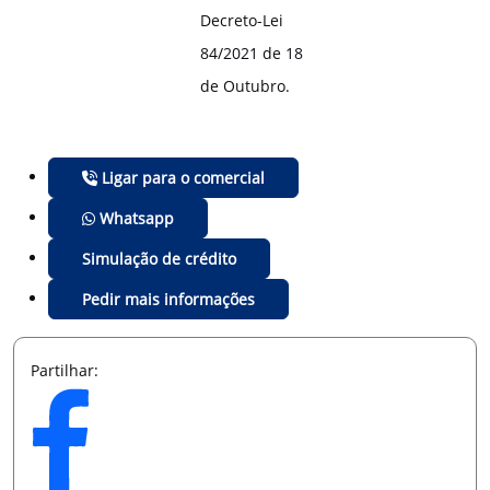
Decreto-Lei
84/2021 de 18
de Outubro.
Ligar para o comercial
Whatsapp
Simulação de crédito
Pedir mais informações
Partilhar: