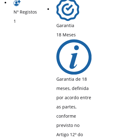
Nº Registos
1
Garantia
18 Meses
Garantia de 18
meses, definida
por acordo entre
as partes,
conforme
previsto no
Artigo 12º do