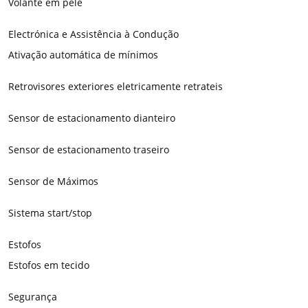
Volante em pele
Electrónica e Assistência à Condução
Ativação automática de mínimos
Retrovisores exteriores eletricamente retrateis
Sensor de estacionamento dianteiro
Sensor de estacionamento traseiro
Sensor de Máximos
Sistema start/stop
Estofos
Estofos em tecido
Segurança