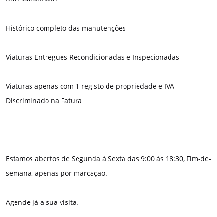
Histórico completo das manutenções
Viaturas Entregues Recondicionadas e Inspecionadas
Viaturas apenas com 1 registo de propriedade e IVA
Discriminado na Fatura
Estamos abertos de Segunda á Sexta das 9:00 ás 18:30, Fim-de-
semana, apenas por marcação.
Agende já a sua visita.