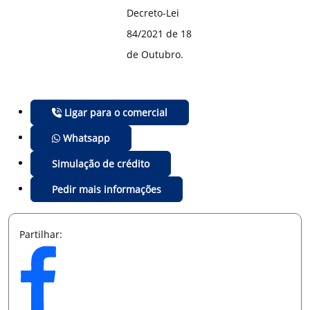
Decreto-Lei
84/2021 de 18
de Outubro.
Ligar para o comercial
Whatsapp
Simulação de crédito
Pedir mais informações
Partilhar: