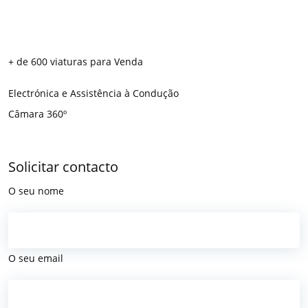
+ de 600 viaturas para Venda
Electrónica e Assistência à Condução
Câmara 360º
Solicitar contacto
O seu nome
O seu email