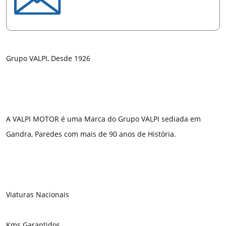
Grupo VALPI, Desde 1926
A VALPI MOTOR é uma Marca do Grupo VALPI sediada em
Gandra, Paredes com mais de 90 anos de História.
Viaturas Nacionais
Kms Garantidos