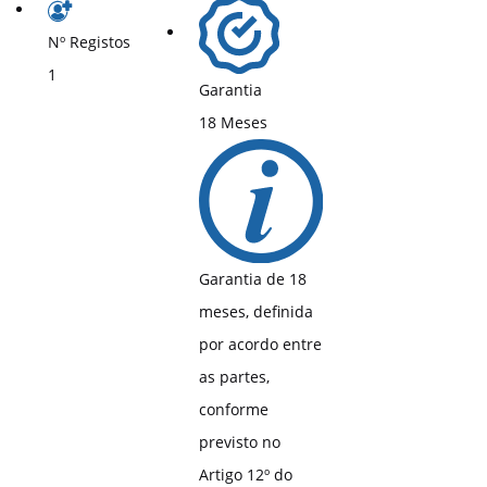
Nº Registos
1
Garantia
18 Meses
Garantia de 18
meses, definida
por acordo entre
as partes,
conforme
previsto no
Artigo 12º do