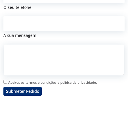
O seu telefone
A sua mensagem
Aceitos os termos e condições e política de privacidade.
Submeter Pedido