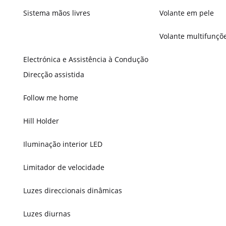
Sistema mãos livres
Volante em pele
Volante multifunçõ
Electrónica e Assistência à Condução
Direcção assistida
Follow me home
Hill Holder
Iluminação interior LED
Limitador de velocidade
Luzes direccionais dinâmicas
Luzes diurnas