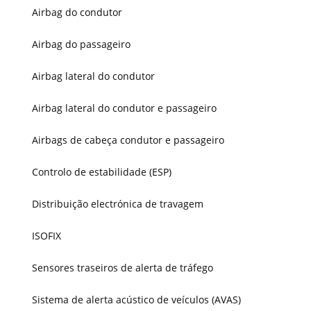
Airbag do condutor
Airbag do passageiro
Airbag lateral do condutor
Airbag lateral do condutor e passageiro
Airbags de cabeça condutor e passageiro
Controlo de estabilidade (ESP)
Distribuição electrónica de travagem
ISOFIX
Sensores traseiros de alerta de tráfego
Sistema de alerta acústico de veículos (AVAS)