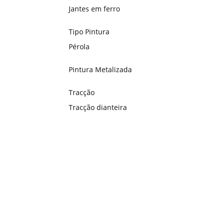
Jantes em ferro
Tipo Pintura
Pérola
Pintura Metalizada
Tracção
Tracção dianteira