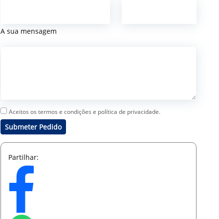
A sua mensagem
Aceitos os termos e condições e política de privacidade.
Submeter Pedido
Partilhar: