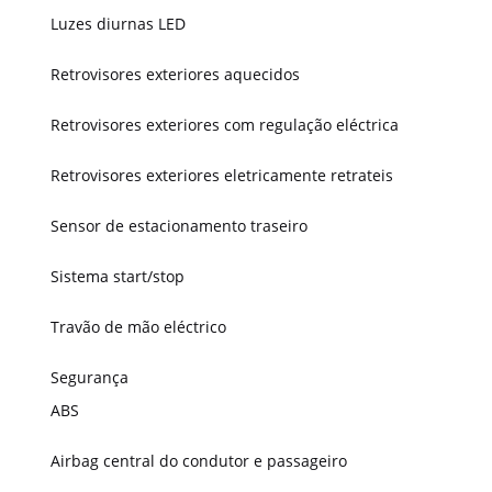
Luzes diurnas LED
Retrovisores exteriores aquecidos
Retrovisores exteriores com regulação eléctrica
Retrovisores exteriores eletricamente retrateis
Sensor de estacionamento traseiro
Sistema start/stop
Travão de mão eléctrico
Segurança
ABS
Airbag central do condutor e passageiro