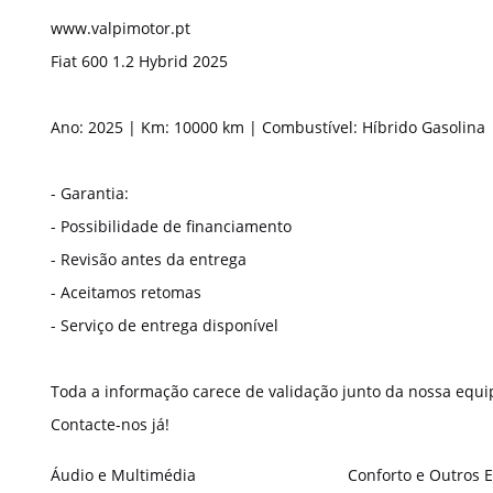
www.valpimotor.pt
Fiat 600 1.2 Hybrid 2025
Ano: 2025 | Km: 10000 km | Combustível: Híbrido Gasolina 
- Garantia:
- Possibilidade de financiamento
- Revisão antes da entrega
- Aceitamos retomas
- Serviço de entrega disponível
Toda a informação carece de validação junto da nossa equi
Contacte-nos já!
Áudio e Multimédia
Conforto e Outros