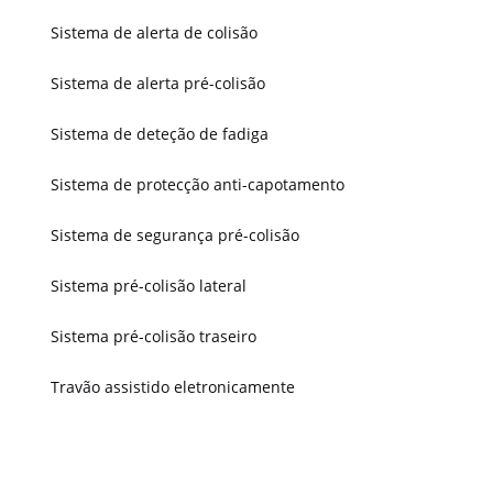
Sistema de alerta de colisão
Sistema de alerta pré-colisão
Sistema de deteção de fadiga
Sistema de protecção anti-capotamento
Sistema de segurança pré-colisão
Sistema pré-colisão lateral
Sistema pré-colisão traseiro
Travão assistido eletronicamente