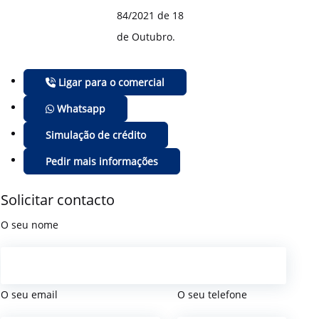
84/2021 de 18
de Outubro.
Ligar para o comercial
Whatsapp
Simulação de crédito
Pedir mais informações
Solicitar contacto
O seu nome
O seu email
O seu telefone