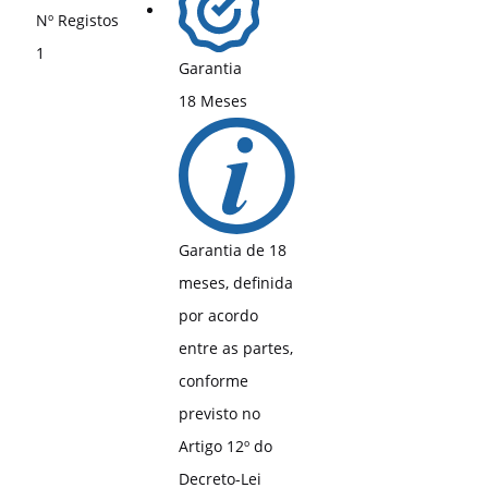
Nº Registos
1
Garantia
18 Meses
Garantia de 18
meses, definida
por acordo
entre as partes,
conforme
previsto no
Artigo 12º do
Decreto-Lei