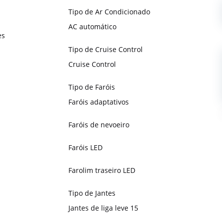
Tipo de Ar Condicionado
AC automático
es
Tipo de Cruise Control
Cruise Control
Tipo de Faróis
Faróis adaptativos
Faróis de nevoeiro
Faróis LED
Farolim traseiro LED
Tipo de Jantes
Jantes de liga leve 15