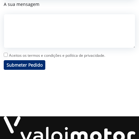
A sua mensagem
Aceitos os termos e condições e política de privacidade.
Submeter Pedido