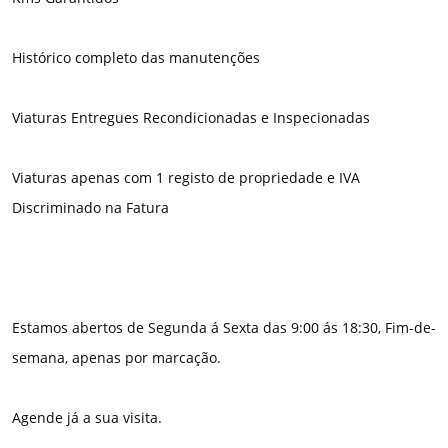
Histórico completo das manutenções
Viaturas Entregues Recondicionadas e Inspecionadas
Viaturas apenas com 1 registo de propriedade e IVA
Discriminado na Fatura
Estamos abertos de Segunda á Sexta das 9:00 ás 18:30, Fim-de-
semana, apenas por marcação.
Agende já a sua visita.