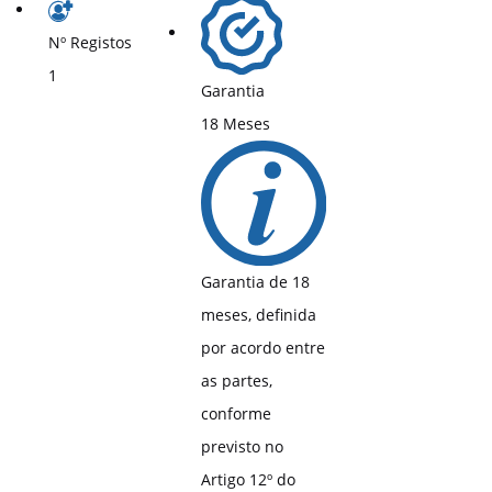
Nº Registos
1
Garantia
18 Meses
Garantia de 18
meses, definida
por acordo entre
as partes,
conforme
previsto no
Artigo 12º do