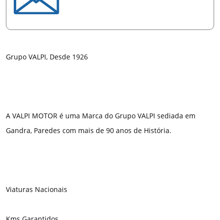
Grupo VALPI, Desde 1926
A VALPI MOTOR é uma Marca do Grupo VALPI sediada em
Gandra, Paredes com mais de 90 anos de História.
Viaturas Nacionais
Kms Garantidos