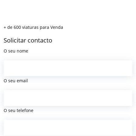
+ de 600 viaturas para Venda
Solicitar contacto
O seu nome
O seu email
O seu telefone