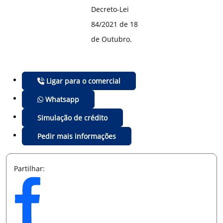
Decreto-Lei
84/2021 de 18
de Outubro.
Ligar para o comercial
Whatsapp
Simulação de crédito
Pedir mais informações
Partilhar: