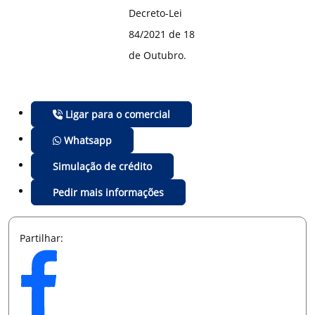
Decreto-Lei
84/2021 de 18
de Outubro.
Ligar para o comercial
Whatsapp
Simulação de crédito
Pedir mais informações
Partilhar: