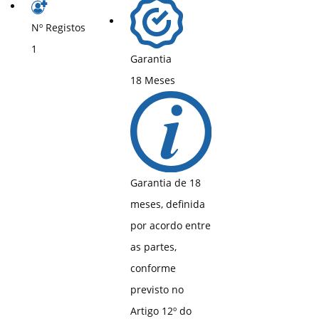
Nº Registos
1
Garantia
18 Meses
Garantia de 18
meses, definida
por acordo entre
as partes,
conforme
previsto no
Artigo 12º do