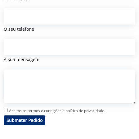
O seu telefone
A sua mensagem
Aceitos os termos e condições e política de privacidade.
Submeter Pedido