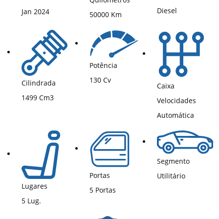
Diesel
Jan 2024
50000 Km
Potência
130 Cv
Cilindrada
Caixa
1499 Cm3
Velocidades
Automática
Segmento
Portas
Utilitário
Lugares
5 Portas
5 Lug.