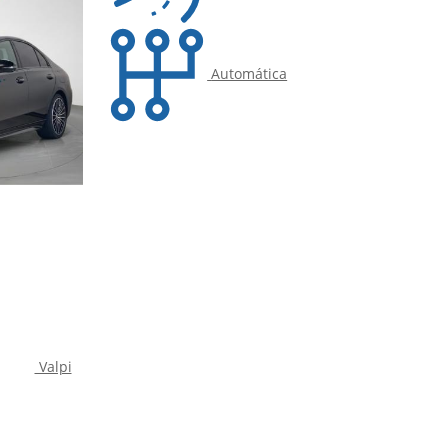
Automática
Valpi