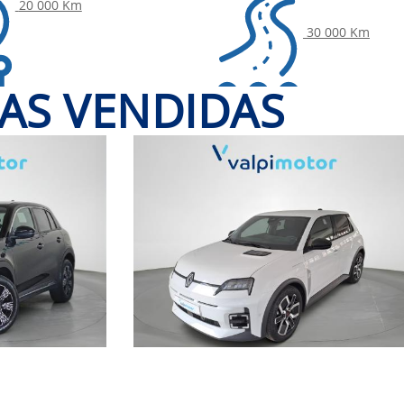
20 000 Km
30 000 Km
AS VENDIDAS
Automática
Automática